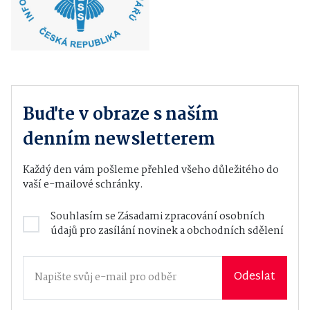
Buďte v obraze s naším
denním newsletterem
Každý den vám pošleme přehled všeho důležitého do
vaší e-mailové schránky.
Souhlasím se
Zásadami zpracování osobních
údajů
pro zasílání novinek a obchodních sdělení
Odeslat