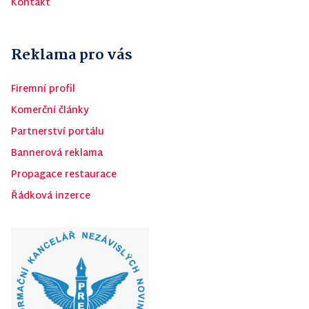
Kontakt
Reklama pro vás
Firemní profil
Komerční články
Partnerství portálu
Bannerová reklama
Propagace restaurace
Řádková inzerce