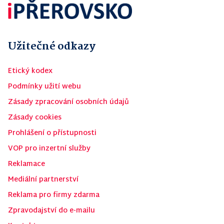
Užitečné odkazy
Etický kodex
Podmínky užití webu
Zásady zpracování osobních údajů
Zásady cookies
Prohlášení o přístupnosti
VOP pro inzertní služby
Reklamace
Mediální partnerství
Reklama pro firmy zdarma
Zpravodajství do e-mailu