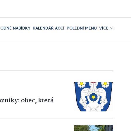
ODNÉ NABÍDKY
KALENDÁŘ AKCÍ
POLEDNÍ MENU
VÍCE
zníky: obec, která