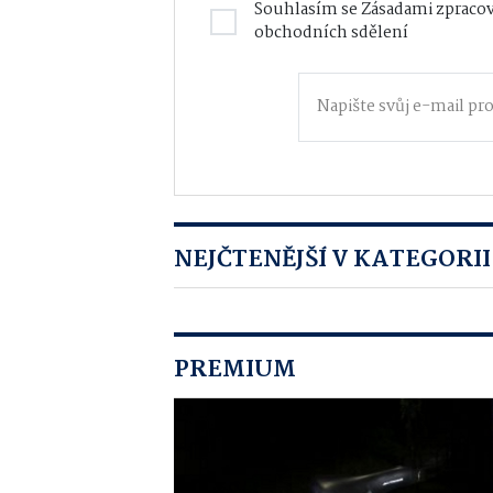
Souhlasím se
Zásadami zpracov
obchodních sdělení
NEJČTENĚJŠÍ V KATEGORII
PREMIUM