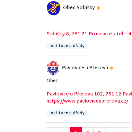
Obec Sobíšky
Sobíšky 8, 751 21 Prosenice
•
tel: +
Instituce a úřady
Pavlovice u Přerova
Obec
Pavlovice u Přerova 102, 751 12 Pav
https://www.pavloviceuprerova.cz/
Instituce a úřady