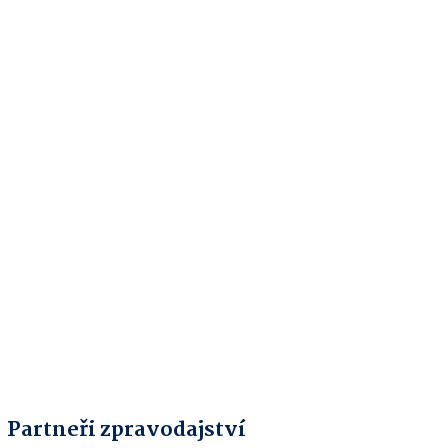
Partneři zpravodajství