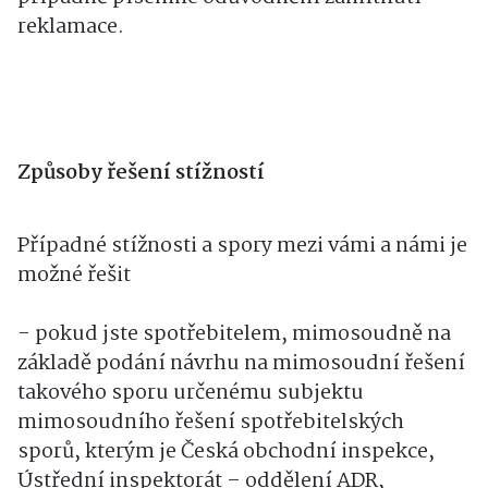
reklamace.
Způsoby řešení stížností
Případné stížnosti a spory mezi vámi a námi je
možné řešit
- pokud jste spotřebitelem, mimosoudně na
základě podání návrhu na mimosoudní řešení
takového sporu určenému subjektu
mimosoudního řešení spotřebitelských
sporů, kterým je Česká obchodní inspekce,
Ústřední inspektorát – oddělení ADR,