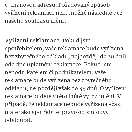
e-mailovou adresu. Požadovaný způsob
vyřízení reklamace není možné následně bez
našeho souhlasu měnit.
Vyřízení reklamace.
Pokud jste
spotřebitelem, vaše reklamace bude vyřízena
bez zbytečného odkladu, nejpozději do 30 dnů
ode dne uplatnění reklamace. Pokud jste
nepodnikatelem či podnikatelem, vaše
reklamace bude vyřízena bez zbytečného
odkladu, nejpozději však do 45 dnů. O vyřízení
reklamace budete v této lhůtě vyrozuměni. V
případě, že reklamace nebude vyřízena včas,
máte jako spotřebitel právo od smlouvy
odstoupit.