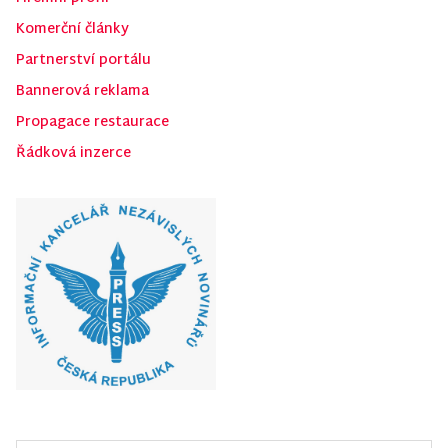
Komerční články
Partnerství portálu
Bannerová reklama
Propagace restaurace
Řádková inzerce