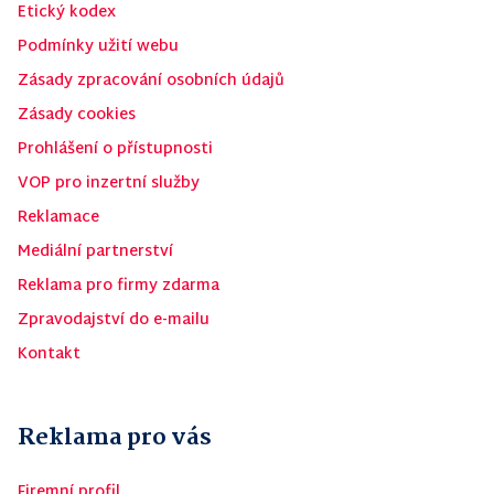
Etický kodex
Podmínky užití webu
Zásady zpracování osobních údajů
Zásady cookies
Prohlášení o přístupnosti
VOP pro inzertní služby
Reklamace
Mediální partnerství
Reklama pro firmy zdarma
Zpravodajství do e-mailu
Kontakt
Reklama pro vás
Firemní profil