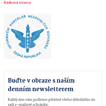
Řádková inzerce
Buďte v obraze s naším
denním newsletterem
Každý den vám pošleme přehled všeho důležitého do
vaší e-mailové schránky.