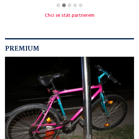
Chci se stát partnerem
PREMIUM