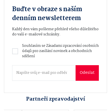
Buďte v obraze s naším
denním newsletterem
Každý den vám pošleme přehled všeho důležitého
do vaší e-mailové schránky.
Souhlasím se
Zásadami zpracování osobních
údajů
pro zasílání novinek a obchodních
sdělení
Odeslat
Partneři zpravodajství