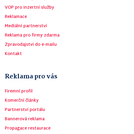
VOP pro inzertní služby
Reklamace
Mediální partnerství
Reklama pro firmy zdarma
Zpravodajství do e-mailu
Kontakt
Reklama pro vás
Firemní profil
Komerční články
Partnerství portálu
Bannerová reklama
Propagace restaurace