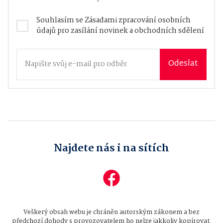
Souhlasím se
Zásadami zpracování osobních
údajů
pro zasílání novinek a obchodních sdělení
Odeslat
Najdete nás i na sítích
Veškerý obsah webu je chráněn autorským zákonem a bez
předchozí dohody s provozovatelem ho nelze jakkoliv kopírovat.