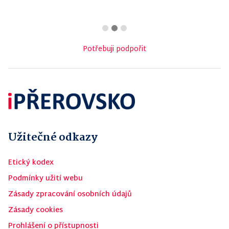
Potřebuji podpořit
Užitečné odkazy
Etický kodex
Podmínky užití webu
Zásady zpracování osobních údajů
Zásady cookies
Prohlášení o přístupnosti