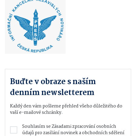
Buďte v obraze s naším
denním newsletterem
Každý den vám pošleme přehled všeho důležitého do
vaší e-mailové schránky.
Souhlasím se
Zásadami zpracování osobních
údajů
pro zasílání novinek a obchodních sdělení