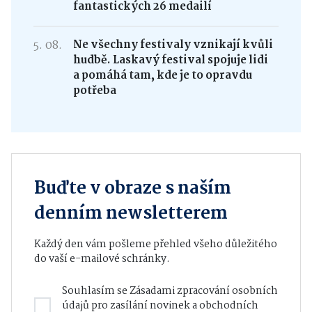
fantastických 26 medailí
5. 08.
Ne všechny festivaly vznikají kvůli
hudbě. Laskavý festival spojuje lidi
a pomáhá tam, kde je to opravdu
potřeba
Buďte v obraze s naším
denním newsletterem
Každý den vám pošleme přehled všeho důležitého
do vaší e-mailové schránky.
Souhlasím se
Zásadami zpracování osobních
údajů
pro zasílání novinek a obchodních