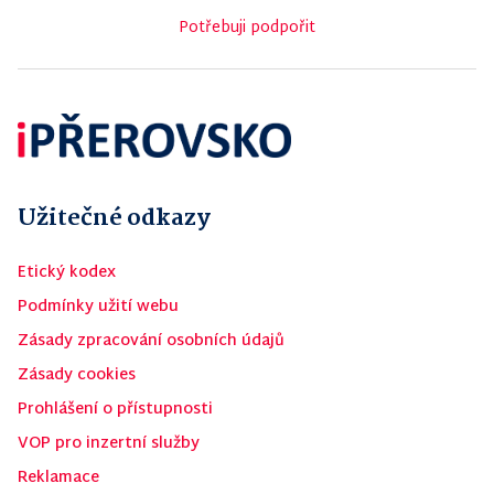
Potřebuji podpořit
Užitečné odkazy
Etický kodex
Podmínky užití webu
Zásady zpracování osobních údajů
Zásady cookies
Prohlášení o přístupnosti
VOP pro inzertní služby
Reklamace