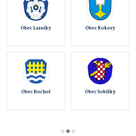
Obec Lazníky
Obec Kokory
Obec Bochoř
Obec Sobíšky