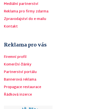
Mediální partnerství
Reklama pro firmy zdarma
Zpravodajství do e-mailu
Kontakt
Reklama pro vás
Firemní profil
Komerční články
Partnerství portálu
Bannerová reklama
Propagace restaurace
Řádková inzerce