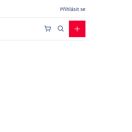
Přihlásit se