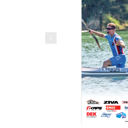
Previous