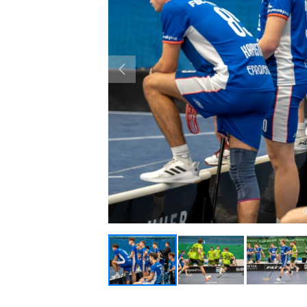
Previous