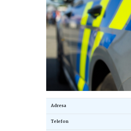
Adresa
Telefon