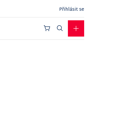
Přihlásit se