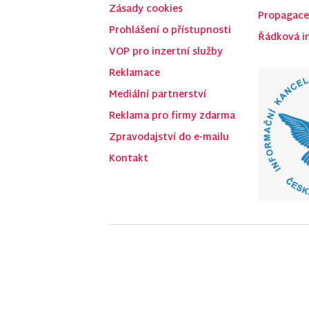
Zásady cookies
Propagace
Prohlášení o přístupnosti
Řádková i
VOP pro inzertní služby
Reklamace
Mediální partnerství
Reklama pro firmy zdarma
Zpravodajství do e-mailu
Kontakt