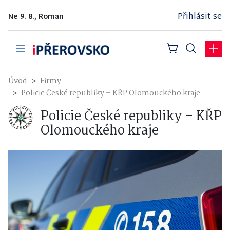
Přihlásit se
Ne 9. 8., Roman
Úvod
Firmy
Policie České republiky – KŘP Olomouckého kraje
Policie České republiky – KŘP
Olomouckého kraje