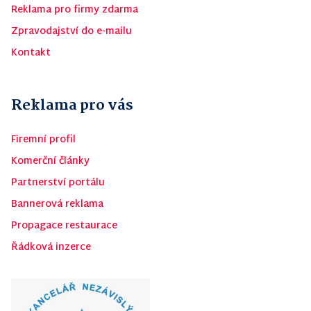
Reklama pro firmy zdarma
Zpravodajství do e-mailu
Kontakt
Reklama pro vás
Firemní profil
Komerční články
Partnerství portálu
Bannerová reklama
Propagace restaurace
Řádková inzerce