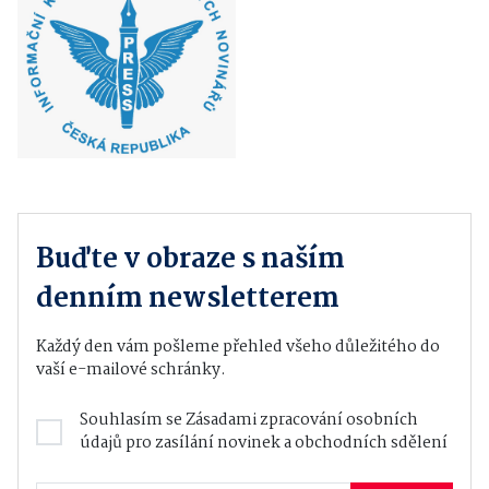
Buďte v obraze s naším
denním newsletterem
Každý den vám pošleme přehled všeho důležitého do
vaší e-mailové schránky.
Souhlasím se
Zásadami zpracování osobních
údajů
pro zasílání novinek a obchodních sdělení