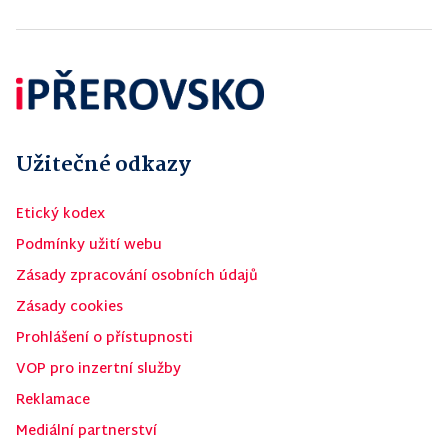
Užitečné odkazy
Etický kodex
Podmínky užití webu
Zásady zpracování osobních údajů
Zásady cookies
Prohlášení o přístupnosti
VOP pro inzertní služby
Reklamace
Mediální partnerství