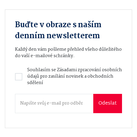
Buďte v obraze s naším
denním newsletterem
Každý den vám pošleme přehled všeho důležitého
do vaší e-mailové schránky.
Souhlasím se
Zásadami zpracování osobních
údajů
pro zasílání novinek a obchodních
sdělení
Odeslat