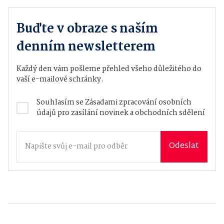
Buďte v obraze s naším
denním newsletterem
Každý den vám pošleme přehled všeho důležitého do
vaší e-mailové schránky.
Souhlasím se
Zásadami zpracování osobních
údajů
pro zasílání novinek a obchodních sdělení
Odeslat