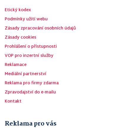
Etický kodex
Podmínky užití webu
Zásady zpracování osobních údajů
Zásady cookies
Prohlášení o přístupnosti
VOP pro inzertní služby
Reklamace
Mediální partnerství
Reklama pro firmy zdarma
Zpravodajství do e-mailu
Kontakt
Reklama pro vás