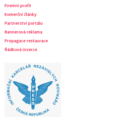
Firemní profil
Komerční články
Partnerství portálu
Bannerová reklama
Propagace restaurace
Řádková inzerce