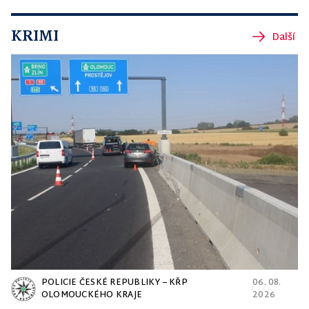
KRIMI
Další
POLICIE ČESKÉ REPUBLIKY – KŘP
06. 08.
OLOMOUCKÉHO KRAJE
2026