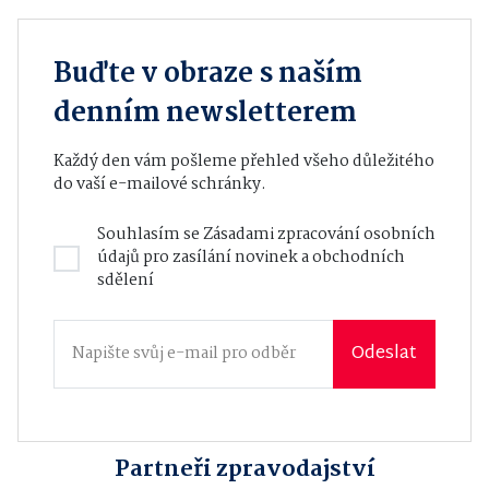
Buďte v obraze s naším
denním newsletterem
Každý den vám pošleme přehled všeho důležitého
do vaší e-mailové schránky.
Souhlasím se
Zásadami zpracování osobních
údajů
pro zasílání novinek a obchodních
sdělení
Odeslat
Partneři zpravodajství