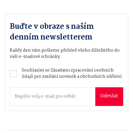
Buďte v obraze s naším
denním newsletterem
Každý den vám pošleme přehled všeho důležitého do
vaší e-mailové schránky.
Souhlasím se
Zásadami zpracování osobních
údajů
pro zasílání novinek a obchodních sdělení
Odeslat