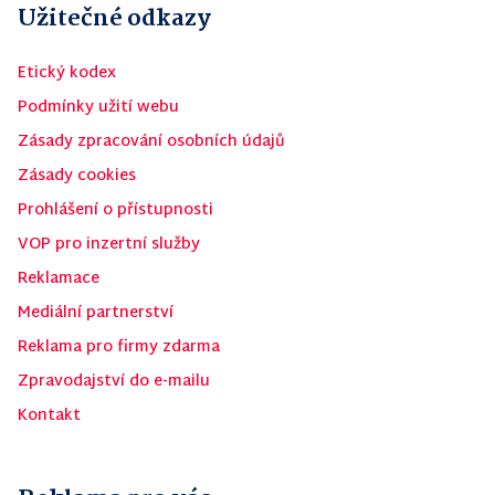
Užitečné odkazy
Etický kodex
Podmínky užití webu
Zásady zpracování osobních údajů
Zásady cookies
Prohlášení o přístupnosti
VOP pro inzertní služby
Reklamace
Mediální partnerství
Reklama pro firmy zdarma
Zpravodajství do e-mailu
Kontakt