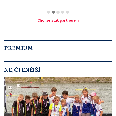
Chci se stát partnerem
PREMIUM
NEJČTENĚJŠÍ