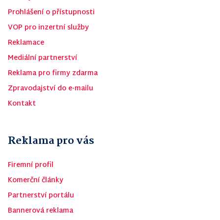
Prohlášení o přístupnosti
VOP pro inzertní služby
Reklamace
Mediální partnerství
Reklama pro firmy zdarma
Zpravodajství do e-mailu
Kontakt
Reklama pro vás
Firemní profil
Komerční články
Partnerství portálu
Bannerová reklama