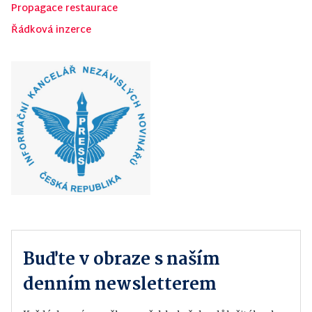
Propagace restaurace
Řádková inzerce
Buďte v obraze s naším
denním newsletterem