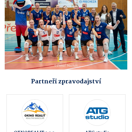
Partneři zpravodajství