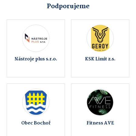
Podporujeme
Nástroje plus s.r.o.
KSK Limit z.s.
Obec Bochoř
Fitness AVE