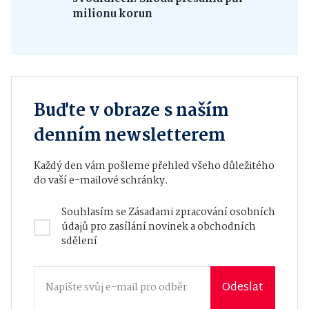
milionu korun
Buďte v obraze s naším
denním newsletterem
Každý den vám pošleme přehled všeho důležitého
do vaší e-mailové schránky.
Souhlasím se
Zásadami zpracování osobních
údajů
pro zasílání novinek a obchodních
sdělení
Odeslat