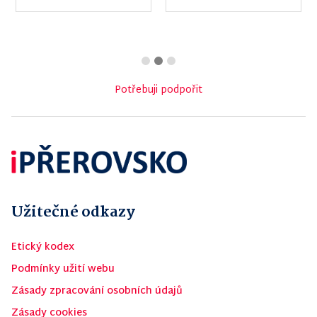
Potřebuji podpořit
Užitečné odkazy
Etický kodex
Podmínky užití webu
Zásady zpracování osobních údajů
Zásady cookies