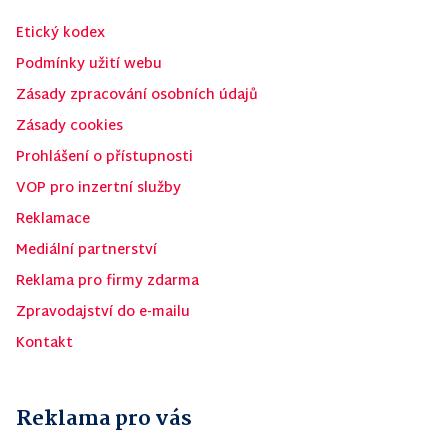
Etický kodex
Podmínky užití webu
Zásady zpracování osobních údajů
Zásady cookies
Prohlášení o přístupnosti
VOP pro inzertní služby
Reklamace
Mediální partnerství
Reklama pro firmy zdarma
Zpravodajství do e-mailu
Kontakt
Reklama pro vás