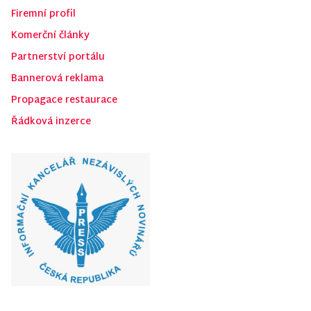
Firemní profil
Komerční články
Partnerství portálu
Bannerová reklama
Propagace restaurace
Řádková inzerce