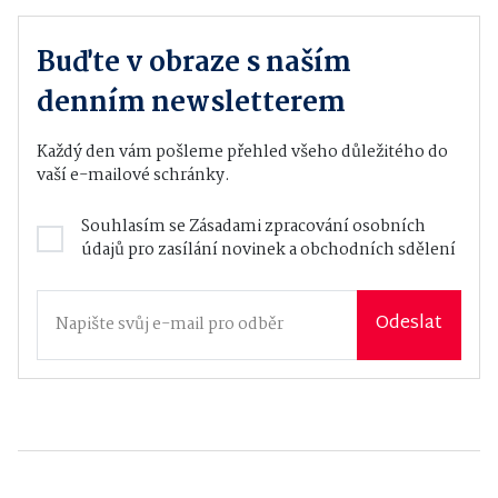
Buďte v obraze s naším
denním newsletterem
Každý den vám pošleme přehled všeho důležitého do
vaší e-mailové schránky.
Souhlasím se
Zásadami zpracování osobních
údajů
pro zasílání novinek a obchodních sdělení
Odeslat