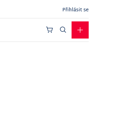
Přihlásit se