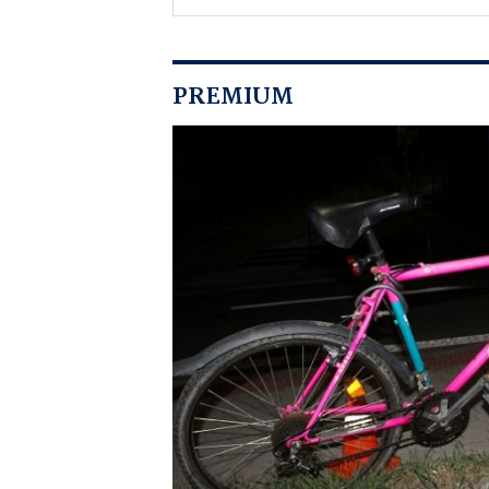
PREMIUM