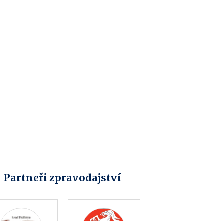
Partneři zpravodajství