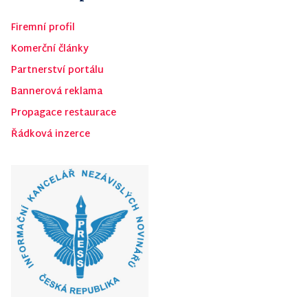
Firemní profil
Komerční články
Partnerství portálu
Bannerová reklama
Propagace restaurace
Řádková inzerce