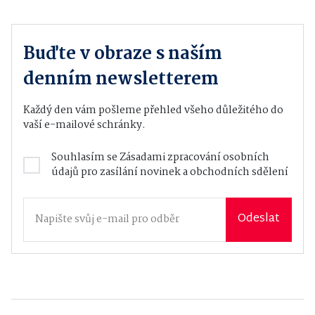
Buďte v obraze s naším
denním newsletterem
Každý den vám pošleme přehled všeho důležitého do
vaší e-mailové schránky.
Souhlasím se
Zásadami zpracování osobních
údajů
pro zasílání novinek a obchodních sdělení
Odeslat