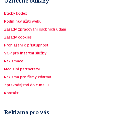
Užitečné odkazy
Etický kodex
Podmínky užití webu
Zásady zpracování osobních údajů
Zásady cookies
Prohlášení o přístupnosti
VOP pro inzertní služby
Reklamace
Mediální partnerství
Reklama pro firmy zdarma
Zpravodajství do e-mailu
Kontakt
Reklama pro vás