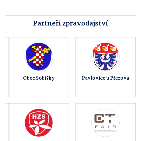
Partneři zpravodajství
Obec Sobíšky
Pavlovice u Přerova