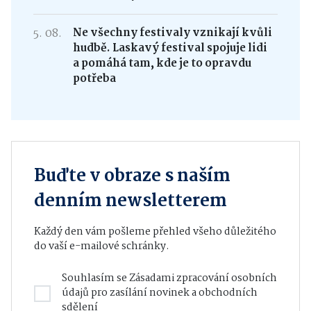
5. 08.
Ne všechny festivaly vznikají kvůli
hudbě. Laskavý festival spojuje lidi
a pomáhá tam, kde je to opravdu
potřeba
Buďte v obraze s naším
denním newsletterem
Každý den vám pošleme přehled všeho důležitého
do vaší e-mailové schránky.
Souhlasím se
Zásadami zpracování osobních
údajů
pro zasílání novinek a obchodních
sdělení