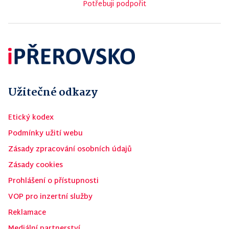
Potřebuji podpořit
Užitečné odkazy
Etický kodex
Podmínky užití webu
Zásady zpracování osobních údajů
Zásady cookies
Prohlášení o přístupnosti
VOP pro inzertní služby
Reklamace
Mediální partnerství