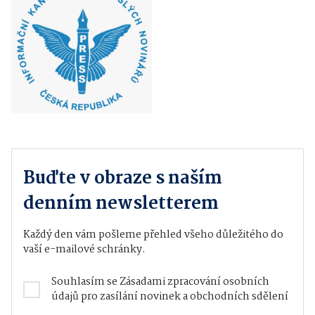
Buďte v obraze s naším
denním newsletterem
Každý den vám pošleme přehled všeho důležitého do
vaší e-mailové schránky.
Souhlasím se
Zásadami zpracování osobních
údajů
pro zasílání novinek a obchodních sdělení