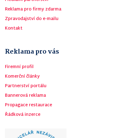
Reklama pro firmy zdarma
Zpravodajství do e-mailu
Kontakt
Reklama pro vás
Firemní profil
Komerční články
Partnerství portálu
Bannerová reklama
Propagace restaurace
Řádková inzerce