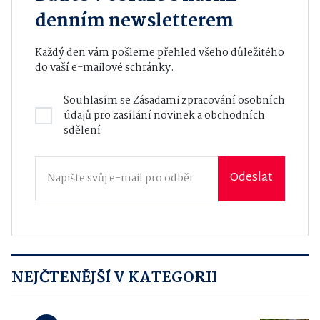
denním newsletterem
Každý den vám pošleme přehled všeho důležitého
do vaší e-mailové schránky.
Souhlasím se
Zásadami zpracování osobních
údajů
pro zasílání novinek a obchodních
sdělení
Odeslat
NEJČTENĚJŠÍ V KATEGORII