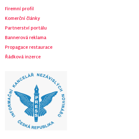
Firemní profil
Komerční články
Partnerství portálu
Bannerová reklama
Propagace restaurace
Řádková inzerce