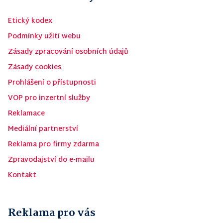
Etický kodex
Podmínky užití webu
Zásady zpracování osobních údajů
Zásady cookies
Prohlášení o přístupnosti
VOP pro inzertní služby
Reklamace
Mediální partnerství
Reklama pro firmy zdarma
Zpravodajství do e-mailu
Kontakt
Reklama pro vás