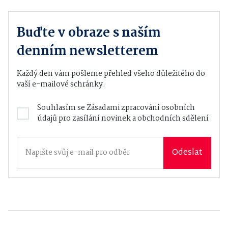
Buďte v obraze s naším
denním newsletterem
Každý den vám pošleme přehled všeho důležitého do
vaší e-mailové schránky.
Souhlasím se
Zásadami zpracování osobních
údajů
pro zasílání novinek a obchodních sdělení
Odeslat