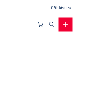
Přihlásit se