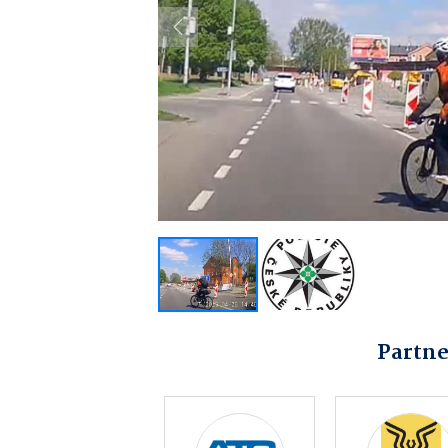
Previous
Partne