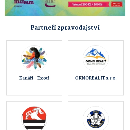
Partneři zpravodajství
Kanáři - Exoti
OKNOREALIT s.r.o.