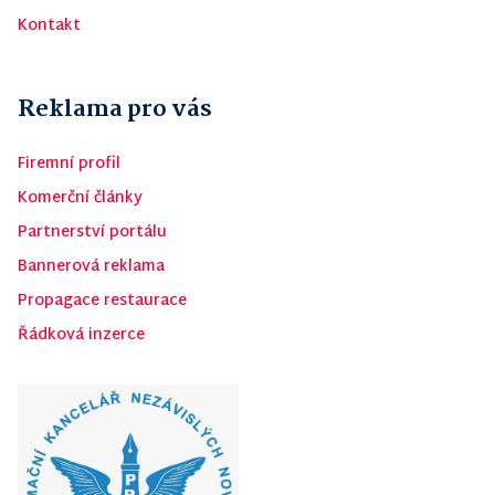
Kontakt
Reklama pro vás
Firemní profil
Komerční články
Partnerství portálu
Bannerová reklama
Propagace restaurace
Řádková inzerce