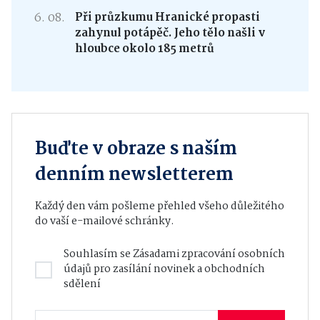
6. 08.
Při průzkumu Hranické propasti
zahynul potápěč. Jeho tělo našli v
hloubce okolo 185 metrů
Buďte v obraze s naším
denním newsletterem
Každý den vám pošleme přehled všeho důležitého
do vaší e-mailové schránky.
Souhlasím se
Zásadami zpracování osobních
údajů
pro zasílání novinek a obchodních
sdělení