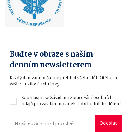
Buďte v obraze s naším
denním newsletterem
Každý den vám pošleme přehled všeho důležitého do
vaší e-mailové schránky.
Souhlasím se
Zásadami zpracování osobních
údajů
pro zasílání novinek a obchodních sdělení
Odeslat