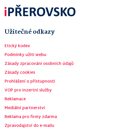
Užitečné odkazy
Etický kodex
Podmínky užití webu
Zásady zpracování osobních údajů
Zásady cookies
Prohlášení o přístupnosti
VOP pro inzertní služby
Reklamace
Mediální partnerství
Reklama pro firmy zdarma
Zpravodajství do e-mailu