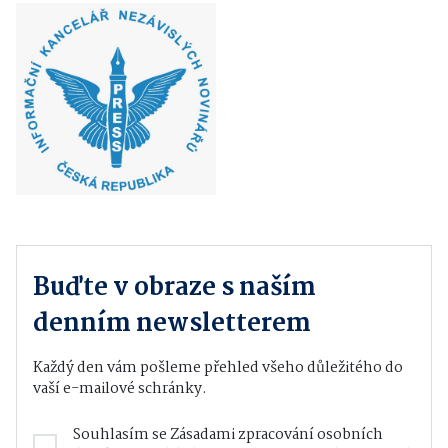
Buďte v obraze s naším
denním newsletterem
Každý den vám pošleme přehled všeho důležitého do
vaší e-mailové schránky.
Souhlasím se
Zásadami zpracování osobních