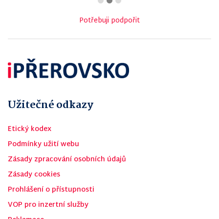
Potřebuji podpořit
Užitečné odkazy
Etický kodex
Podmínky užití webu
Zásady zpracování osobních údajů
Zásady cookies
Prohlášení o přístupnosti
VOP pro inzertní služby