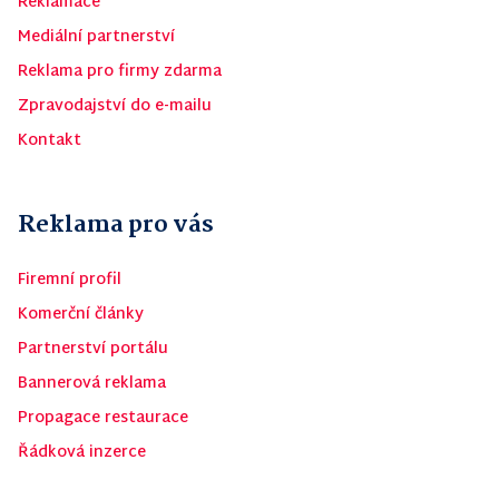
Reklamace
Mediální partnerství
Reklama pro firmy zdarma
Zpravodajství do e-mailu
Kontakt
Reklama pro vás
Firemní profil
Komerční články
Partnerství portálu
Bannerová reklama
Propagace restaurace
Řádková inzerce