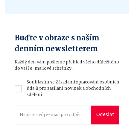
Buďte v obraze s naším
denním newsletterem
Každý den vám pošleme přehled všeho důležitého
do vaší e-mailové schránky.
Souhlasím se
Zásadami zpracování osobních
údajů
pro zasílání novinek a obchodních
sdělení
Odeslat