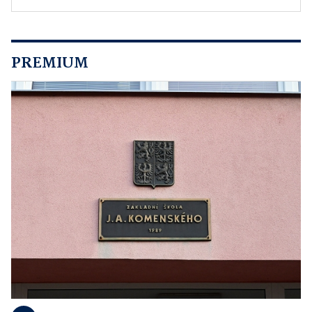
PREMIUM