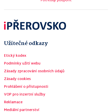
Potřebuji podpořit
Užitečné odkazy
Etický kodex
Podmínky užití webu
Zásady zpracování osobních údajů
Zásady cookies
Prohlášení o přístupnosti
VOP pro inzertní služby
Reklamace
Mediální partnerství