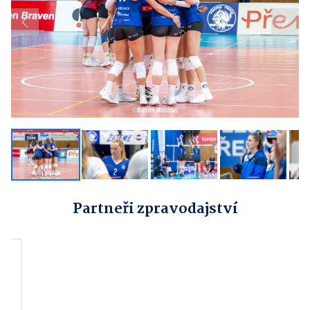
Previous
Next
Partneři zpravodajství