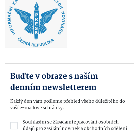
Buďte v obraze s naším
denním newsletterem
Každý den vám pošleme přehled všeho důležitého do
vaší e-mailové schránky.
Souhlasím se
Zásadami zpracování osobních
údajů
pro zasílání novinek a obchodních sdělení