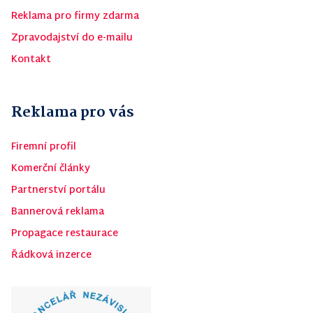
Reklama pro firmy zdarma
Zpravodajství do e-mailu
Kontakt
Reklama pro vás
Firemní profil
Komerční články
Partnerství portálu
Bannerová reklama
Propagace restaurace
Řádková inzerce