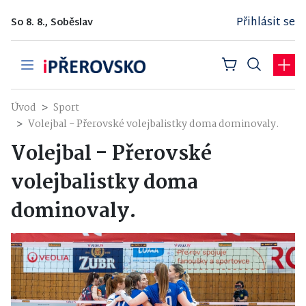
Přihlásit se
So 8. 8., Soběslav
Úvod
Sport
Volejbal - Přerovské volejbalistky doma dominovaly.
Volejbal - Přerovské
volejbalistky doma
dominovaly.