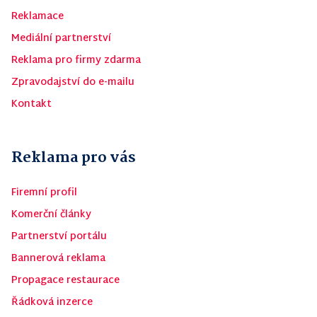
Reklamace
Mediální partnerství
Reklama pro firmy zdarma
Zpravodajství do e-mailu
Kontakt
Reklama pro vás
Firemní profil
Komerční články
Partnerství portálu
Bannerová reklama
Propagace restaurace
Řádková inzerce