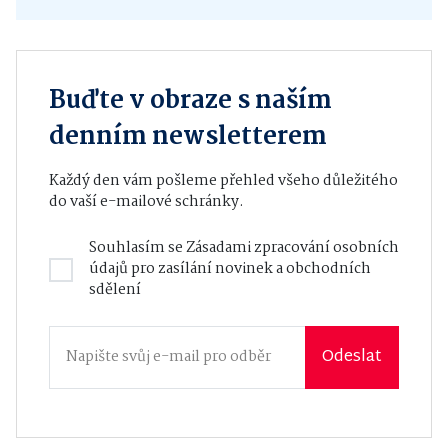
Buďte v obraze s naším
denním newsletterem
Každý den vám pošleme přehled všeho důležitého
do vaší e-mailové schránky.
Souhlasím se
Zásadami zpracování osobních
údajů
pro zasílání novinek a obchodních
sdělení
Odeslat