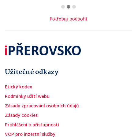
Potřebuji podpořit
Užitečné odkazy
Etický kodex
Podmínky užití webu
Zásady zpracování osobních údajů
Zásady cookies
Prohlášení o přístupnosti
VOP pro inzertní služby