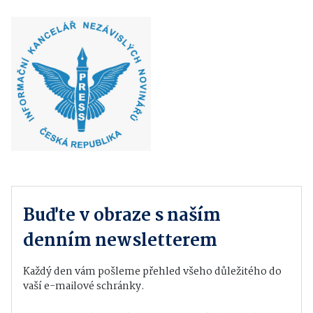
Buďte v obraze s naším
denním newsletterem
Každý den vám pošleme přehled všeho důležitého do
vaší e-mailové schránky.