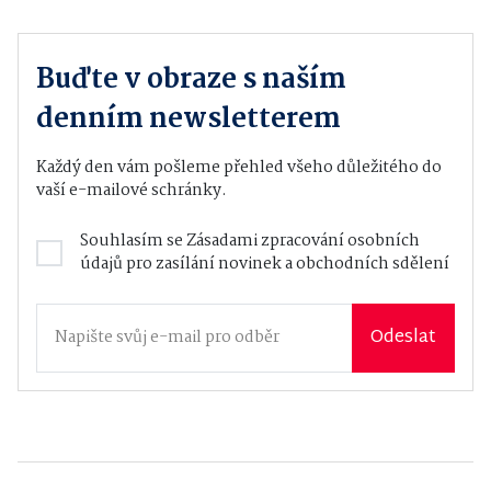
Buďte v obraze s naším
denním newsletterem
Každý den vám pošleme přehled všeho důležitého do
vaší e-mailové schránky.
Souhlasím se
Zásadami zpracování osobních
údajů
pro zasílání novinek a obchodních sdělení
Odeslat