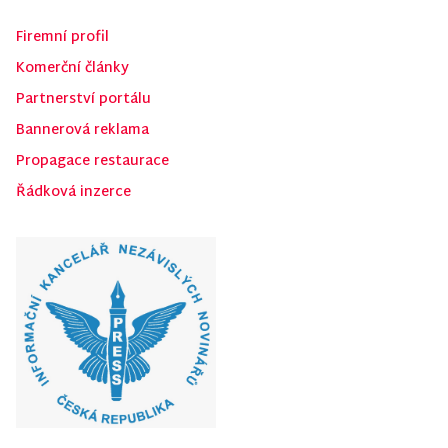
Firemní profil
Komerční články
Partnerství portálu
Bannerová reklama
Propagace restaurace
Řádková inzerce