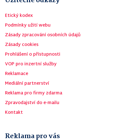
Užitečné odkazy
Etický kodex
Podmínky užití webu
Zásady zpracování osobních údajů
Zásady cookies
Prohlášení o přístupnosti
VOP pro inzertní služby
Reklamace
Mediální partnerství
Reklama pro firmy zdarma
Zpravodajství do e-mailu
Kontakt
Reklama pro vás