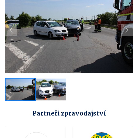
Previous
Next
Partneři zpravodajství