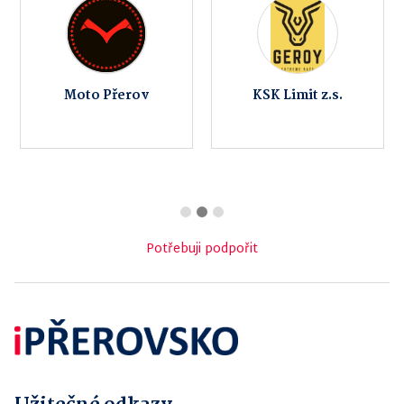
Moto Přerov
KSK Limit z.s.
Potřebuji podpořit