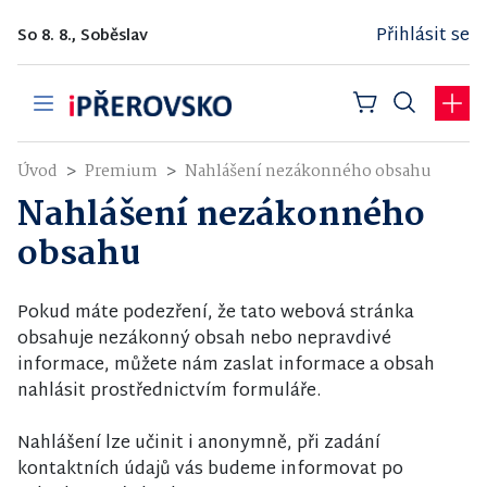
Přihlásit se
So 8. 8., Soběslav
Úvod
Premium
Nahlášení nezákonného obsahu
Nahlášení nezákonného
obsahu
Pokud máte podezření, že tato webová stránka
obsahuje nezákonný obsah nebo nepravdivé
informace, můžete nám zaslat informace a obsah
nahlásit prostřednictvím formuláře.
Nahlášení lze učinit i anonymně, při zadání
kontaktních údajů vás budeme informovat po