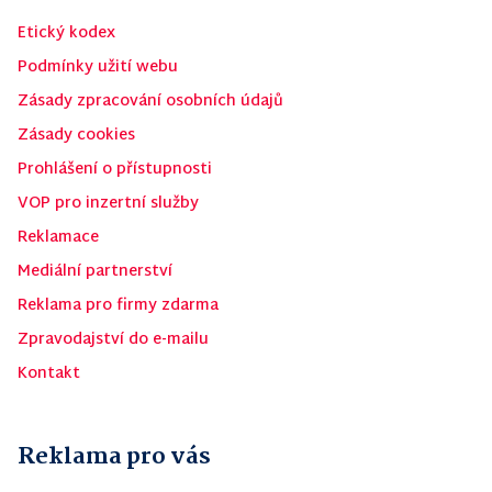
Etický kodex
Podmínky užití webu
Zásady zpracování osobních údajů
Zásady cookies
Prohlášení o přístupnosti
VOP pro inzertní služby
Reklamace
Mediální partnerství
Reklama pro firmy zdarma
Zpravodajství do e-mailu
Kontakt
Reklama pro vás