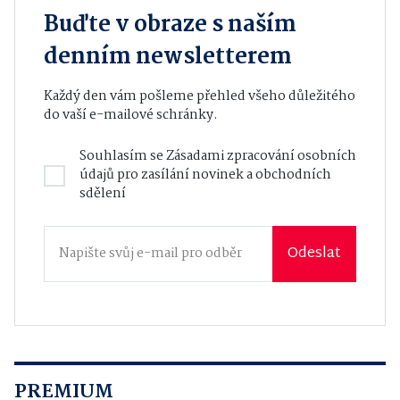
Buďte v obraze s naším
denním newsletterem
Každý den vám pošleme přehled všeho důležitého
do vaší e-mailové schránky.
Souhlasím se
Zásadami zpracování osobních
údajů
pro zasílání novinek a obchodních
sdělení
Odeslat
PREMIUM