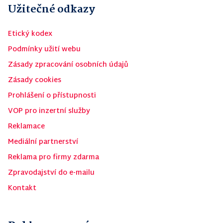
Užitečné odkazy
Etický kodex
Podmínky užití webu
Zásady zpracování osobních údajů
Zásady cookies
Prohlášení o přístupnosti
VOP pro inzertní služby
Reklamace
Mediální partnerství
Reklama pro firmy zdarma
Zpravodajství do e-mailu
Kontakt