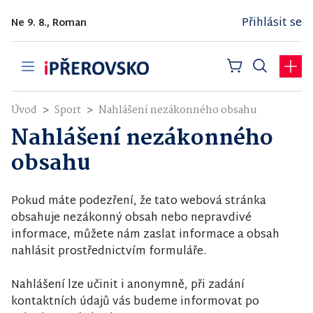
Přihlásit se
Ne 9. 8., Roman
Úvod
Sport
Nahlášení nezákonného obsahu
Nahlášení nezákonného
obsahu
Pokud máte podezření, že tato webová stránka
obsahuje nezákonný obsah nebo nepravdivé
informace, můžete nám zaslat informace a obsah
nahlásit prostřednictvím formuláře.
Nahlášení lze učinit i anonymně, při zadání
kontaktních údajů vás budeme informovat po