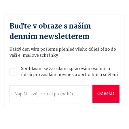
Buďte v obraze s naším
denním newsletterem
Každý den vám pošleme přehled všeho důležitého do
vaší e-mailové schránky.
Souhlasím se
Zásadami zpracování osobních
údajů
pro zasílání novinek a obchodních sdělení
Odeslat