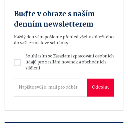
Buďte v obraze s naším
denním newsletterem
Každý den vám pošleme přehled všeho důležitého
do vaší e-mailové schránky.
Souhlasím se
Zásadami zpracování osobních
údajů
pro zasílání novinek a obchodních
sdělení
Odeslat