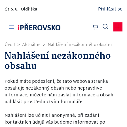
Přihlásit se
Čt 6. 8., Oldřiška
Úvod
Aktuálně
Nahlášení nezákonného obsahu
Nahlášení nezákonného
obsahu
Pokud máte podezření, že tato webová stránka
obsahuje nezákonný obsah nebo nepravdivé
informace, můžete nám zaslat informace a obsah
nahlásit prostřednictvím formuláře.
Nahlášení lze učinit i anonymně, při zadání
kontaktních údajů vás budeme informovat po