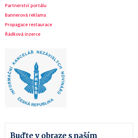
Partnerství portálu
Bannerová reklama
Propagace restaurace
Řádková inzerce
Buďte v obraze s naším