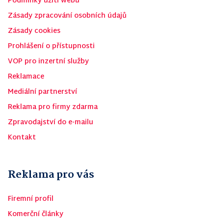
Podmínky užití webu
Zásady zpracování osobních údajů
Zásady cookies
Prohlášení o přístupnosti
VOP pro inzertní služby
Reklamace
Mediální partnerství
Reklama pro firmy zdarma
Zpravodajství do e-mailu
Kontakt
Reklama pro vás
Firemní profil
Komerční články