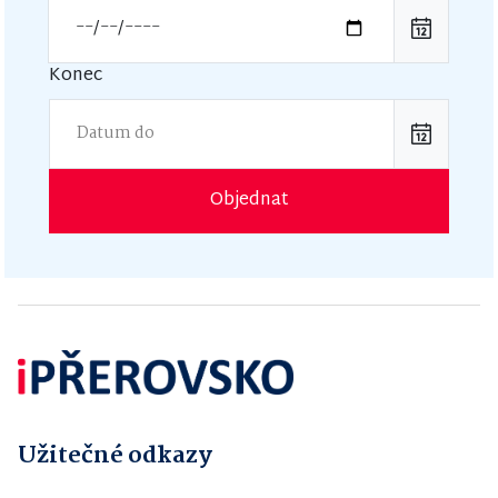
Konec
Objednat
Užitečné odkazy