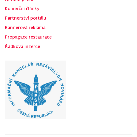
Komerční články
Partnerství portálu
Bannerová reklama
Propagace restaurace
Řádková inzerce