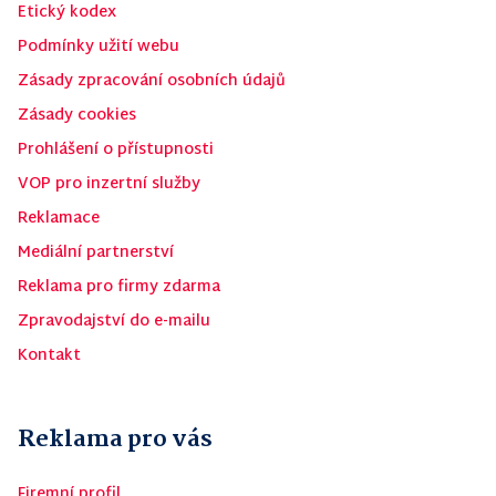
Etický kodex
Podmínky užití webu
Zásady zpracování osobních údajů
Zásady cookies
Prohlášení o přístupnosti
VOP pro inzertní služby
Reklamace
Mediální partnerství
Reklama pro firmy zdarma
Zpravodajství do e-mailu
Kontakt
Reklama pro vás
Firemní profil