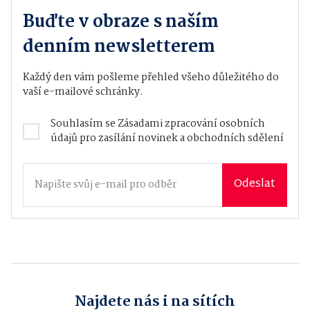
Buďte v obraze s naším
denním newsletterem
Každý den vám pošleme přehled všeho důležitého do
vaší e-mailové schránky.
Souhlasím se
Zásadami zpracování osobních
údajů
pro zasílání novinek a obchodních sdělení
Odeslat
Najdete nás i na sítích