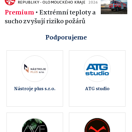
REPUBLIKY - OLOMOUCKÉHO KRAJE
2026
Premium
•
Extrémní teploty a
sucho zvyšují riziko požárů
Podporujeme
Nástroje plus s.r.o.
ATG studio