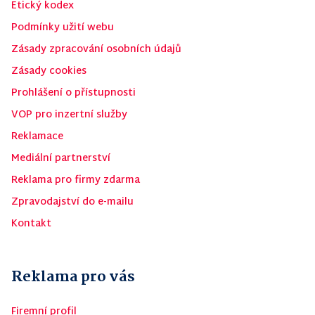
Etický kodex
Podmínky užití webu
Zásady zpracování osobních údajů
Zásady cookies
Prohlášení o přístupnosti
VOP pro inzertní služby
Reklamace
Mediální partnerství
Reklama pro firmy zdarma
Zpravodajství do e-mailu
Kontakt
Reklama pro vás
Firemní profil