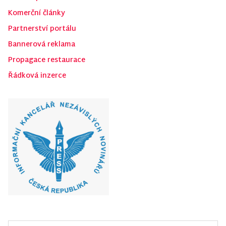
Komerční články
Partnerství portálu
Bannerová reklama
Propagace restaurace
Řádková inzerce