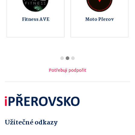
Fitness AVE
Moto Přerov
Potřebuji podpořit
Užitečné odkazy