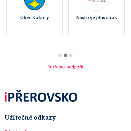
Obec Kokory
Nástroje plus s.r.o.
Potřebuji podpořit
Užitečné odkazy