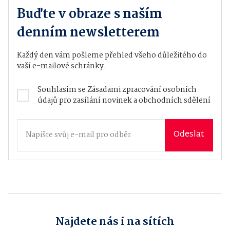
Buďte v obraze s naším
denním newsletterem
Každý den vám pošleme přehled všeho důležitého do
vaší e-mailové schránky.
Souhlasím se
Zásadami zpracování osobních
údajů
pro zasílání novinek a obchodních sdělení
Odeslat
Najdete nás i na sítích