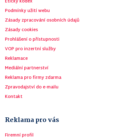
Etický kodex
Podmínky užití webu
Zásady zpracování osobních údajů
Zásady cookies
Prohlášení o přístupnosti
VOP pro inzertní služby
Reklamace
Mediální partnerství
Reklama pro firmy zdarma
Zpravodajství do e-mailu
Kontakt
Reklama pro vás
Firemní profil