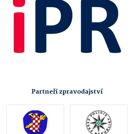
Partneři zpravodajství