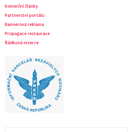
Komerční články
Partnerství portálu
Bannerová reklama
Propagace restaurace
Řádková inzerce