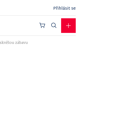
Přihlásit se
i skvělou zábavu