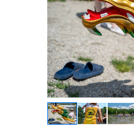
Previous